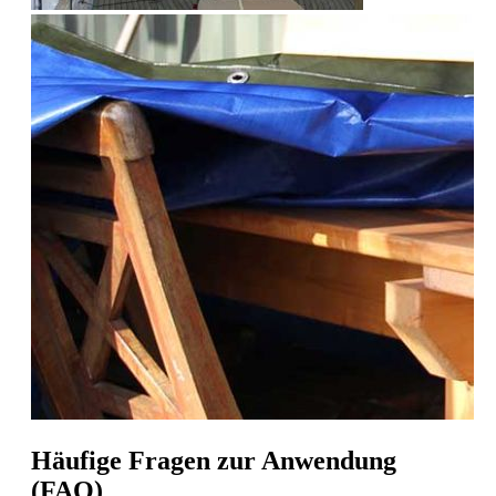
Häufige Fragen zur Anwendung
(FAQ)