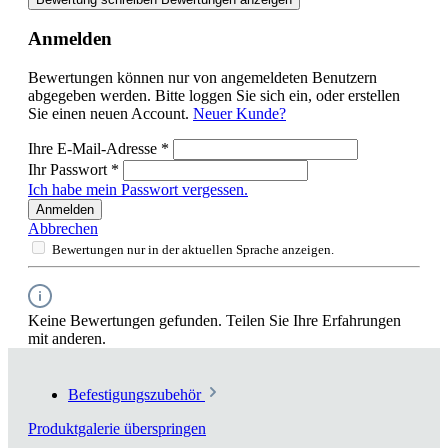
Anmelden
Bewertungen können nur von angemeldeten Benutzern
abgegeben werden. Bitte loggen Sie sich ein, oder erstellen
Sie einen neuen Account.
Neuer Kunde?
Ihre E-Mail-Adresse
*
Ihr Passwort
*
Ich habe mein Passwort vergessen.
Anmelden
Abbrechen
Bewertungen nur in der aktuellen Sprache anzeigen.
Keine Bewertungen gefunden. Teilen Sie Ihre Erfahrungen
mit anderen.
Befestigungszubehör
Produktgalerie überspringen