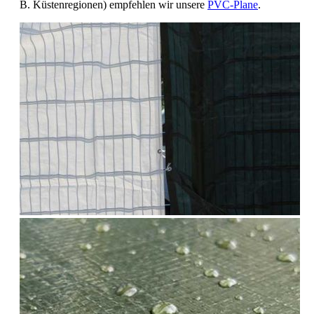
B. Küstenregionen) empfehlen wir unsere
PVC-Plane
.