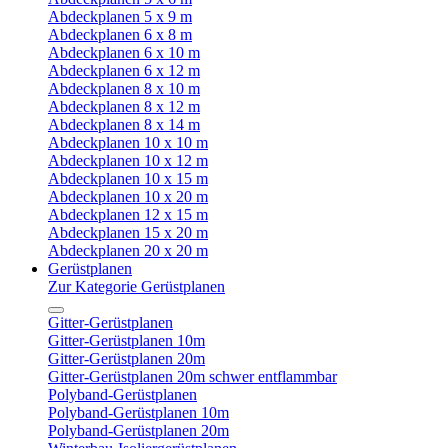
Abdeckplanen 5 x 9 m
Abdeckplanen 6 x 8 m
Abdeckplanen 6 x 10 m
Abdeckplanen 6 x 12 m
Abdeckplanen 8 x 10 m
Abdeckplanen 8 x 12 m
Abdeckplanen 8 x 14 m
Abdeckplanen 10 x 10 m
Abdeckplanen 10 x 12 m
Abdeckplanen 10 x 15 m
Abdeckplanen 10 x 20 m
Abdeckplanen 12 x 15 m
Abdeckplanen 15 x 20 m
Abdeckplanen 20 x 20 m
Gerüstplanen
Zur Kategorie Gerüstplanen
Gitter-Gerüstplanen
Gitter-Gerüstplanen 10m
Gitter-Gerüstplanen 20m
Gitter-Gerüstplanen 20m schwer entflammbar
Polyband-Gerüstplanen
Polyband-Gerüstplanen 10m
Polyband-Gerüstplanen 20m