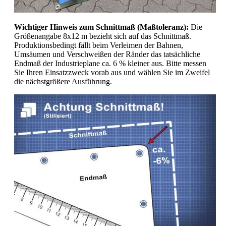
Wichtiger Hinweis zum Schnittmaß (Maßtoleranz):
Die
Größenangabe 8x12 m bezieht sich auf das Schnittmaß.
Produktionsbedingt fällt beim Verleimen der Bahnen,
Umsäumen und Verschweißen der Ränder das tatsächliche
Endmaß der Industrieplane ca. 6 % kleiner aus. Bitte messen
Sie Ihren Einsatzzweck vorab aus und wählen Sie im Zweifel
die nächstgrößere Ausführung.