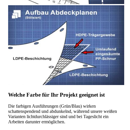
Welche Farbe für Ihr Projekt geeignet ist
Die farbigen Ausführungen (Grün/Blau) wirken
schattenspendend und abdunkelnd, während unsere weißen
Varianten lichtdurchlässiger sind und bei Tageslicht ein
Arbeiten darunter ermöglichen.