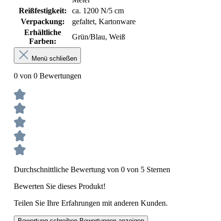
Reißfestigkeit:
ca. 1200 N/5 cm
Verpackung:
gefaltet, Kartonware
Erhältliche
Grün/Blau, Weiß
Farben:
Menü schließen
0 von 0 Bewertungen
Durchschnittliche Bewertung von 0 von 5 Sternen
Bewerten Sie dieses Produkt!
Teilen Sie Ihre Erfahrungen mit anderen Kunden.
Bewertung schreiben
Bewertungen anzeigen