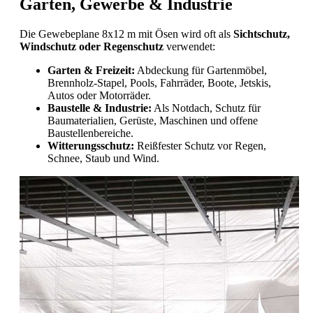
Garten, Gewerbe & Industrie
Die Gewebeplane 8x12 m mit Ösen wird oft als
Sichtschutz,
Windschutz oder Regenschutz
verwendet:
Garten & Freizeit:
Abdeckung für Gartenmöbel,
Brennholz-Stapel, Pools, Fahrräder, Boote, Jetskis,
Autos oder Motorräder.
Baustelle & Industrie:
Als Notdach, Schutz für
Baumaterialien, Gerüste, Maschinen und offene
Baustellenbereiche.
Witterungsschutz:
Reißfester Schutz vor Regen,
Schnee, Staub und Wind.