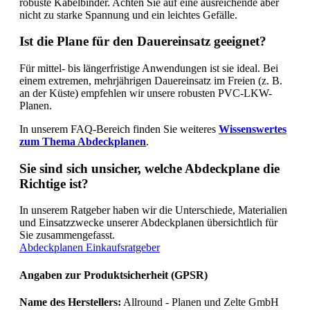
robuste Kabelbinder. Achten Sie auf eine ausreichende aber
nicht zu starke Spannung und ein leichtes Gefälle.
Ist die Plane für den Dauereinsatz geeignet?
Für mittel- bis längerfristige Anwendungen ist sie ideal. Bei
einem extremen, mehrjährigen Dauereinsatz im Freien (z. B.
an der Küste) empfehlen wir unsere robusten PVC-LKW-
Planen.
In unserem FAQ-Bereich finden Sie weiteres
Wissenswertes
zum Thema Abdeckplanen
.
Sie sind sich unsicher, welche Abdeckplane die
Richtige ist?
In unserem Ratgeber haben wir die Unterschiede, Materialien
und Einsatzzwecke unserer Abdeckplanen übersichtlich für
Sie zusammengefasst.
Abdeckplanen Einkaufsratgeber
Angaben zur Produktsicherheit (GPSR)
Name des Herstellers:
Allround - Planen und Zelte GmbH