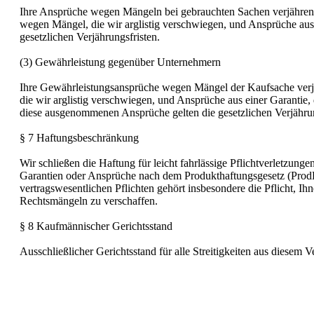
Ihre Ansprüche wegen Mängeln bei gebrauchten Sachen verjähren
wegen Mängel, die wir arglistig verschwiegen, und Ansprüche aus
gesetzlichen Verjährungsfristen.
(3) Gewährleistung gegenüber Unternehmern
Ihre Gewährleistungsansprüche wegen Mängel der Kaufsache ver
die wir arglistig verschwiegen, und Ansprüche aus einer Garanti
diese ausgenommenen Ansprüche gelten die gesetzlichen Verjährun
§ 7 Haftungsbeschränkung
Wir schließen die Haftung für leicht fahrlässige Pflichtverletzung
Garantien oder Ansprüche nach dem Produkthaftungsgesetz (ProdHaft
vertragswesentlichen Pflichten gehört insbesondere die Pflicht, 
Rechtsmängeln zu verschaffen.
§ 8 Kaufmännischer Gerichtsstand
Ausschließlicher Gerichtsstand für alle Streitigkeiten aus diesem 