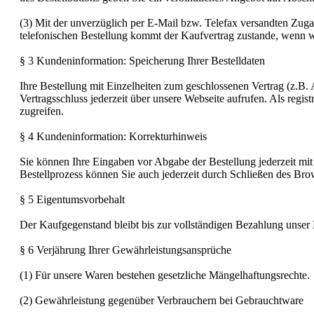
(3) Mit der unverzüglich per E-Mail bzw. Telefax versandten Zuga
telefonischen Bestellung kommt der Kaufvertrag zustande, wenn 
§ 3 Kundeninformation: Speicherung Ihrer Bestelldaten
Ihre Bestellung mit Einzelheiten zum geschlossenen Vertrag (z.B.
Vertragsschluss jederzeit über unsere Webseite aufrufen. Als reg
zugreifen.
§ 4 Kundeninformation: Korrekturhinweis
Sie können Ihre Eingaben vor Abgabe der Bestellung jederzeit mit
Bestellprozess können Sie auch jederzeit durch Schließen des Bro
§ 5 Eigentumsvorbehalt
Der Kaufgegenstand bleibt bis zur vollständigen Bezahlung unser
§ 6 Verjährung Ihrer Gewährleistungsansprüche
(1) Für unsere Waren bestehen gesetzliche Mängelhaftungsrechte.
(2) Gewährleistung gegenüber Verbrauchern bei Gebrauchtware