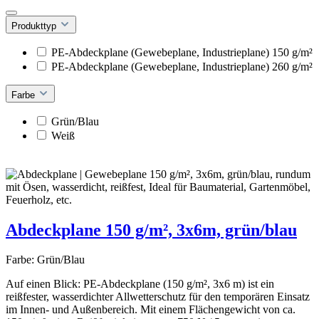
Produkttyp
PE-Abdeckplane (Gewebeplane, Industrieplane) 150 g/m²
PE-Abdeckplane (Gewebeplane, Industrieplane) 260 g/m²
Farbe
Grün/Blau
Weiß
Abdeckplane 150 g/m², 3x6m, grün/blau
Farbe:
Grün/Blau
Auf einen Blick: PE-Abdeckplane (150 g/m², 3x6 m) ist ein
reißfester, wasserdichter Allwetterschutz für den temporären Einsatz
im Innen- und Außenbereich. Mit einem Flächengewicht von ca.