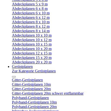
Abdeckplanen 5 x 9 m
Abdeckplanen 6 x 8 m
Abdeckplanen 6 x 10 m
Abdeckplanen 6 x 12 m
Abdeckplanen 8 x 10 m
Abdeckplanen 8 x 12 m
Abdeckplanen 8 x 14 m
Abdeckplanen 10 x 10 m
Abdeckplanen 10 x 12 m
Abdeckplanen 10 x 15 m
Abdeckplanen 10 x 20 m
Abdeckplanen 12 x 15 m
Abdeckplanen 15 x 20 m
Abdeckplanen 20 x 20 m
Gerüstplanen
Zur Kategorie Gerüstplanen
Gitter-Gerüstplanen
Gitter-Gerüstplanen 10m
Gitter-Gerüstplanen 20m
Gitter-Gerüstplanen 20m schwer entflammbar
Polyband-Gerüstplanen
Polyband-Gerüstplanen 10m
Polyband-Gerüstplanen 20m