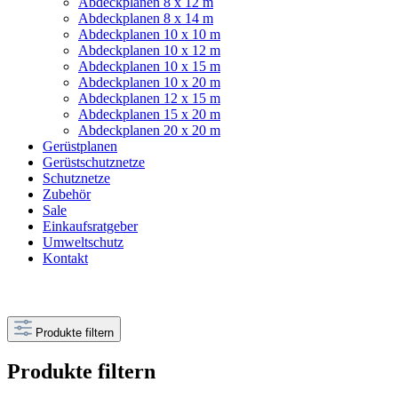
Abdeckplanen 8 x 12 m
Abdeckplanen 8 x 14 m
Abdeckplanen 10 x 10 m
Abdeckplanen 10 x 12 m
Abdeckplanen 10 x 15 m
Abdeckplanen 10 x 20 m
Abdeckplanen 12 x 15 m
Abdeckplanen 15 x 20 m
Abdeckplanen 20 x 20 m
Gerüstplanen
Gerüstschutznetze
Schutznetze
Zubehör
Sale
Einkaufsratgeber
Umweltschutz
Kontakt
Produkte filtern
Produkte filtern