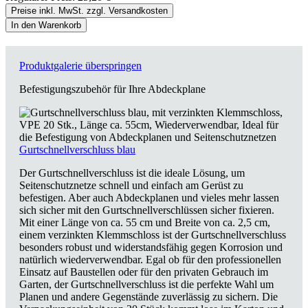
Preise inkl. MwSt. zzgl. Versandkosten
In den Warenkorb
Produktgalerie überspringen
Befestigungszubehör für Ihre Abdeckplane
Gurtschnellverschluss blau
Der Gurtschnellverschluss ist die ideale Lösung, um
Seitenschutznetze schnell und einfach am Gerüst zu
befestigen. Aber auch Abdeckplanen und vieles mehr lassen
sich sicher mit den Gurtschnellverschlüssen sicher fixieren.
Mit einer Länge von ca. 55 cm und Breite von ca. 2,5 cm,
einem verzinkten Klemmschloss ist der Gurtschnellverschluss
besonders robust und widerstandsfähig gegen Korrosion und
natürlich wiederverwendbar. Egal ob für den professionellen
Einsatz auf Baustellen oder für den privaten Gebrauch im
Garten, der Gurtschnellverschluss ist die perfekte Wahl um
Planen und andere Gegenstände zuverlässig zu sichern. Die