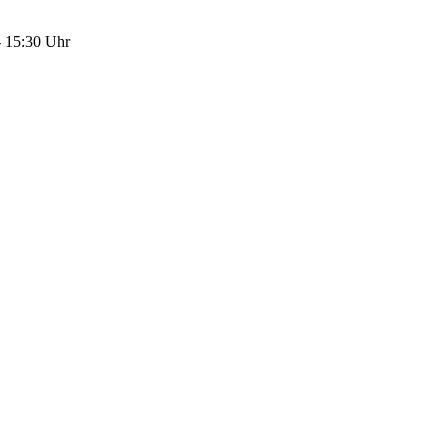
- 15:30 Uhr