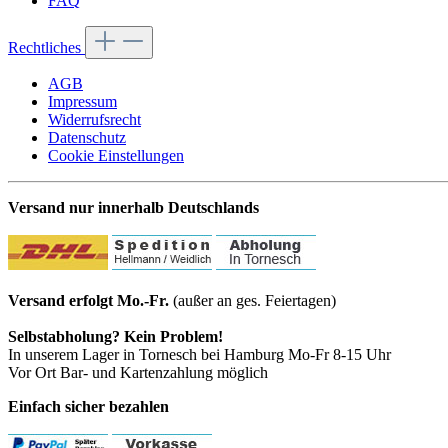
FAQ
Rechtliches
AGB
Impressum
Widerrufsrecht
Datenschutz
Cookie Einstellungen
Versand nur innerhalb Deutschlands
Versand erfolgt Mo.-Fr.
(außer an ges. Feiertagen)
Selbstabholung? Kein Problem!
In unserem Lager in Tornesch bei Hamburg Mo-Fr 8-15 Uhr
Vor Ort Bar- und Kartenzahlung möglich
Einfach sicher bezahlen