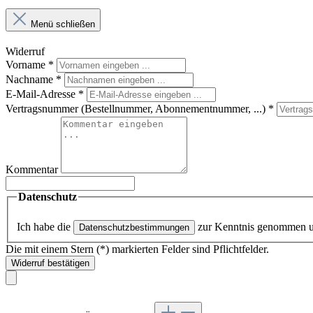
Menü schließen
Widerruf
Vorname
*
Nachname
*
E-Mail-Adresse
*
Vertragsnummer (Bestellnummer, Abonnementnummer, ...)
*
Kommentar
Datenschutz
Ich habe die
zur Kenntnis genommen 
Datenschutzbestimmungen
Die mit einem Stern (*) markierten Felder sind Pflichtfelder.
Widerruf bestätigen