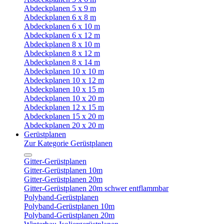
Abdeckplanen 5 x 9 m
Abdeckplanen 6 x 8 m
Abdeckplanen 6 x 10 m
Abdeckplanen 6 x 12 m
Abdeckplanen 8 x 10 m
Abdeckplanen 8 x 12 m
Abdeckplanen 8 x 14 m
Abdeckplanen 10 x 10 m
Abdeckplanen 10 x 12 m
Abdeckplanen 10 x 15 m
Abdeckplanen 10 x 20 m
Abdeckplanen 12 x 15 m
Abdeckplanen 15 x 20 m
Abdeckplanen 20 x 20 m
Gerüstplanen
Zur Kategorie Gerüstplanen
Gitter-Gerüstplanen
Gitter-Gerüstplanen 10m
Gitter-Gerüstplanen 20m
Gitter-Gerüstplanen 20m schwer entflammbar
Polyband-Gerüstplanen
Polyband-Gerüstplanen 10m
Polyband-Gerüstplanen 20m