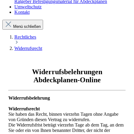
Ratgeber Befestigungsmaterial für Abdeckplanen
Umweltschutz
Kontakt
Menü schließen
Rechtliches
Widerrufsrecht
Widerrufsbelehrungen
Abdeckplanen-Online
Widerrufsbelehrung
Widerrufsrecht
Sie haben das Recht, binnen vierzehn Tagen ohne Angabe
von Gründen diesen Vertrag zu widerrufen.
Die Widerrufsfrist beträgt vierzehn Tage ab dem Tag, an dem
Sie oder ein von Ihnen benannter Dritter, der nicht der