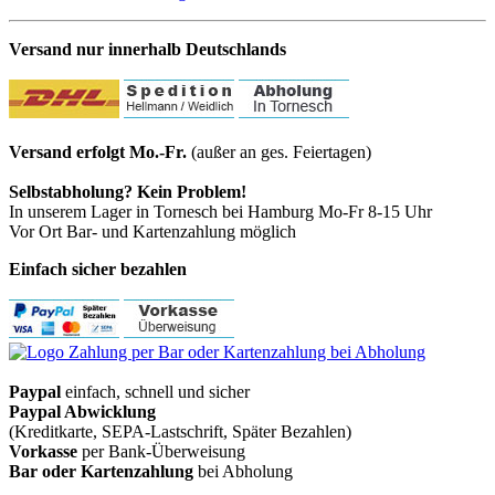
Versand nur innerhalb Deutschlands
Versand erfolgt Mo.-Fr.
(außer an ges. Feiertagen)
Selbstabholung? Kein Problem!
In unserem Lager in Tornesch bei Hamburg Mo-Fr 8-15 Uhr
Vor Ort Bar- und Kartenzahlung möglich
Einfach sicher bezahlen
Paypal
einfach, schnell und sicher
Paypal Abwicklung
(Kreditkarte, SEPA-Lastschrift, Später Bezahlen)
Vorkasse
per Bank-Überweisung
Bar oder Kartenzahlung
bei Abholung