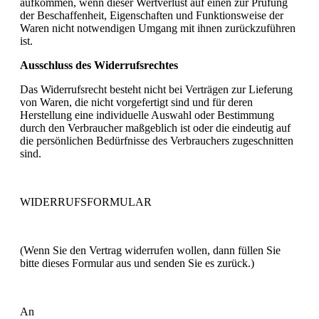
aufkommen, wenn dieser Wertverlust auf einen zur Prüfung
der Beschaffenheit, Eigenschaften und Funktionsweise der
Waren nicht notwendigen Umgang mit ihnen zurückzuführen
ist.
Ausschluss des Widerrufsrechtes
Das Widerrufsrecht besteht nicht bei Verträgen zur Lieferung
von Waren, die nicht vorgefertigt sind und für deren
Herstellung eine individuelle Auswahl oder Bestimmung
durch den Verbraucher maßgeblich ist oder die eindeutig auf
die persönlichen Bedürfnisse des Verbrauchers zugeschnitten
sind.
WIDERRUFSFORMULAR
(Wenn Sie den Vertrag widerrufen wollen, dann füllen Sie
bitte dieses Formular aus und senden Sie es zurück.)
An