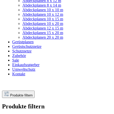
Abdeckplanen 8 x 12 m
Abdeckplanen 8 x 14 m
Abdeckplanen 10 x 10 m
Abdeckplanen 10 x 12 m
Abdeckplanen 10 x 15 m
Abdeckplanen 10 x 20 m
Abdeckplanen 12 x 15 m
Abdeckplanen 15 x 20 m
Abdeckplanen 20 x 20 m
Gerüstplanen
Gerüstschutznetze
Schutznetze
Zubehör
Sale
Einkaufsratgeber
Umweltschutz
Kontakt
Produkte filtern
Produkte filtern