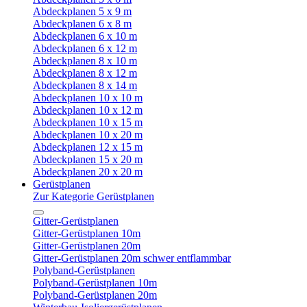
Abdeckplanen 5 x 9 m
Abdeckplanen 6 x 8 m
Abdeckplanen 6 x 10 m
Abdeckplanen 6 x 12 m
Abdeckplanen 8 x 10 m
Abdeckplanen 8 x 12 m
Abdeckplanen 8 x 14 m
Abdeckplanen 10 x 10 m
Abdeckplanen 10 x 12 m
Abdeckplanen 10 x 15 m
Abdeckplanen 10 x 20 m
Abdeckplanen 12 x 15 m
Abdeckplanen 15 x 20 m
Abdeckplanen 20 x 20 m
Gerüstplanen
Zur Kategorie Gerüstplanen
Gitter-Gerüstplanen
Gitter-Gerüstplanen 10m
Gitter-Gerüstplanen 20m
Gitter-Gerüstplanen 20m schwer entflammbar
Polyband-Gerüstplanen
Polyband-Gerüstplanen 10m
Polyband-Gerüstplanen 20m