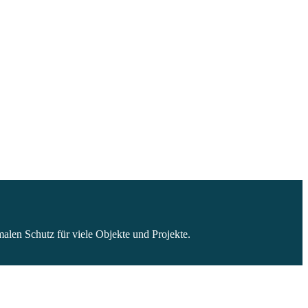
alen Schutz für viele Objekte und Projekte.