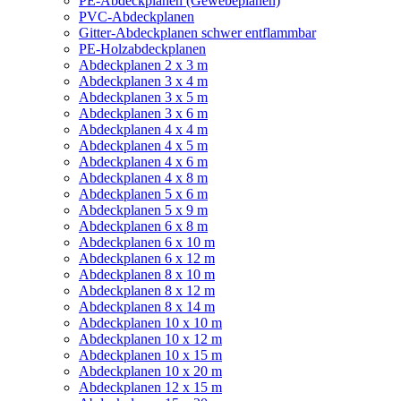
PE-Abdeckplanen (Gewebeplanen)
PVC-Abdeckplanen
Gitter-Abdeckplanen schwer entflammbar
PE-Holzabdeckplanen
Abdeckplanen 2 x 3 m
Abdeckplanen 3 x 4 m
Abdeckplanen 3 x 5 m
Abdeckplanen 3 x 6 m
Abdeckplanen 4 x 4 m
Abdeckplanen 4 x 5 m
Abdeckplanen 4 x 6 m
Abdeckplanen 4 x 8 m
Abdeckplanen 5 x 6 m
Abdeckplanen 5 x 9 m
Abdeckplanen 6 x 8 m
Abdeckplanen 6 x 10 m
Abdeckplanen 6 x 12 m
Abdeckplanen 8 x 10 m
Abdeckplanen 8 x 12 m
Abdeckplanen 8 x 14 m
Abdeckplanen 10 x 10 m
Abdeckplanen 10 x 12 m
Abdeckplanen 10 x 15 m
Abdeckplanen 10 x 20 m
Abdeckplanen 12 x 15 m