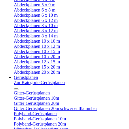
Abdeckplanen 5 x 9 m
Abdeckplanen 6 x 8 m
Abdeckplanen 6 x 10 m
Abdeckplanen 6 x 12 m
Abdeckplanen 8 x 10 m
Abdeckplanen 8 x 12 m
Abdeckplanen 8 x 14 m
Abdeckplanen 10 x 10 m
Abdeckplanen 10 x 12 m
Abdeckplanen 10 x 15 m
Abdeckplanen 10 x 20 m
Abdeckplanen 12 x 15 m
Abdeckplanen 15 x 20 m
Abdeckplanen 20 x 20 m
Gerüstplanen
Zur Kategorie Gerüstplanen
Gitter-Gerüstplanen
Gitter-Gerüstplanen 10m
Gitter-Gerüstplanen 20m
Gitter-Gerüstplanen 20m schwer entflammbar
Polyband-Gerüstplanen
Polyband-Gerüstplanen 10m
Polyband-Gerüstplanen 20m