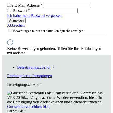
Ihre E-Mail-Adresse
*
Ihr Passwort
*
Ich habe mein Passwort vergessen.
Anmelden
Abbrechen
Bewertungen nur in der aktuellen Sprache anzeigen.
Keine Bewertungen gefunden. Teilen Sie Ihre Erfahrungen
mit anderen.
Befestigungszubehör
Produktgalerie überspringen
Befestigungszubehör
Gurtschnellverschluss blau
Farbe:
Blau