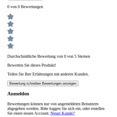
0 von 0 Bewertungen
Durchschnittliche Bewertung von 0 von 5 Sternen
Bewerten Sie dieses Produkt!
Teilen Sie Ihre Erfahrungen mit anderen Kunden.
Bewertung schreiben
Bewertungen anzeigen
Anmelden
Bewertungen können nur von angemeldeten Benutzern
abgegeben werden. Bitte loggen Sie sich ein, oder erstellen
Sie einen neuen Account.
Neuer Kunde?