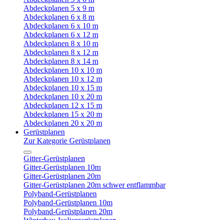
Abdeckplanen 5 x 9 m
Abdeckplanen 6 x 8 m
Abdeckplanen 6 x 10 m
Abdeckplanen 6 x 12 m
Abdeckplanen 8 x 10 m
Abdeckplanen 8 x 12 m
Abdeckplanen 8 x 14 m
Abdeckplanen 10 x 10 m
Abdeckplanen 10 x 12 m
Abdeckplanen 10 x 15 m
Abdeckplanen 10 x 20 m
Abdeckplanen 12 x 15 m
Abdeckplanen 15 x 20 m
Abdeckplanen 20 x 20 m
Gerüstplanen
Zur Kategorie Gerüstplanen
Gitter-Gerüstplanen
Gitter-Gerüstplanen 10m
Gitter-Gerüstplanen 20m
Gitter-Gerüstplanen 20m schwer entflammbar
Polyband-Gerüstplanen
Polyband-Gerüstplanen 10m
Polyband-Gerüstplanen 20m