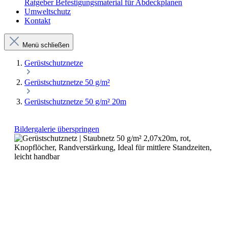
Ratgeber Befestigungsmaterial für Abdeckplanen
Umweltschutz
Kontakt
Menü schließen
Gerüstschutznetze
Gerüstschutznetze 50 g/m²
Gerüstschutznetze 50 g/m² 20m
Bildergalerie überspringen