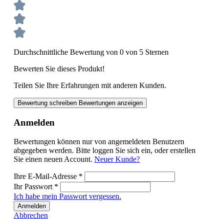
Durchschnittliche Bewertung von 0 von 5 Sternen
Bewerten Sie dieses Produkt!
Teilen Sie Ihre Erfahrungen mit anderen Kunden.
Bewertung schreiben
Bewertungen anzeigen
Anmelden
Bewertungen können nur von angemeldeten Benutzern
abgegeben werden. Bitte loggen Sie sich ein, oder erstellen
Sie einen neuen Account.
Neuer Kunde?
Ihre E-Mail-Adresse
*
Ihr Passwort
*
Ich habe mein Passwort vergessen.
Anmelden
Abbrechen