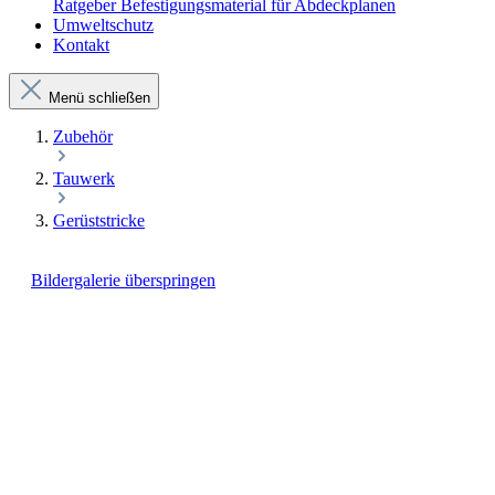
Ratgeber Befestigungsmaterial für Abdeckplanen
Umweltschutz
Kontakt
Menü schließen
Zubehör
Tauwerk
Gerüststricke
Bildergalerie überspringen