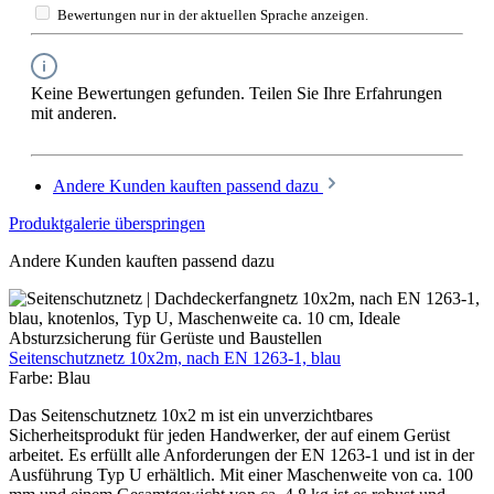
Bewertungen nur in der aktuellen Sprache anzeigen.
Keine Bewertungen gefunden. Teilen Sie Ihre Erfahrungen
mit anderen.
Andere Kunden kauften passend dazu
Produktgalerie überspringen
Andere Kunden kauften passend dazu
Seitenschutznetz 10x2m, nach EN 1263-1, blau
Farbe:
Blau
Das Seitenschutznetz 10x2 m ist ein unverzichtbares
Sicherheitsprodukt für jeden Handwerker, der auf einem Gerüst
arbeitet. Es erfüllt alle Anforderungen der EN 1263-1 und ist in der
Ausführung Typ U erhältlich. Mit einer Maschenweite von ca. 100