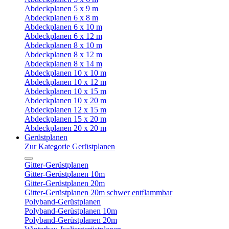
Abdeckplanen 5 x 9 m
Abdeckplanen 6 x 8 m
Abdeckplanen 6 x 10 m
Abdeckplanen 6 x 12 m
Abdeckplanen 8 x 10 m
Abdeckplanen 8 x 12 m
Abdeckplanen 8 x 14 m
Abdeckplanen 10 x 10 m
Abdeckplanen 10 x 12 m
Abdeckplanen 10 x 15 m
Abdeckplanen 10 x 20 m
Abdeckplanen 12 x 15 m
Abdeckplanen 15 x 20 m
Abdeckplanen 20 x 20 m
Gerüstplanen
Zur Kategorie Gerüstplanen
Gitter-Gerüstplanen
Gitter-Gerüstplanen 10m
Gitter-Gerüstplanen 20m
Gitter-Gerüstplanen 20m schwer entflammbar
Polyband-Gerüstplanen
Polyband-Gerüstplanen 10m
Polyband-Gerüstplanen 20m