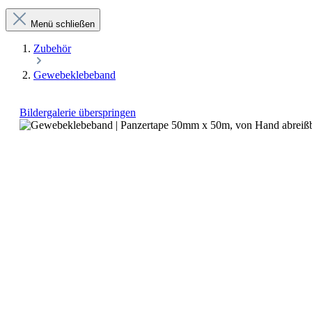
Menü schließen
Zubehör
Gewebeklebeband
Bildergalerie überspringen