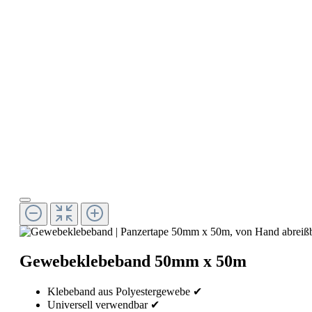
Gewebeklebeband 50mm x 50m
Klebeband aus Polyestergewebe ✔
Universell verwendbar ✔