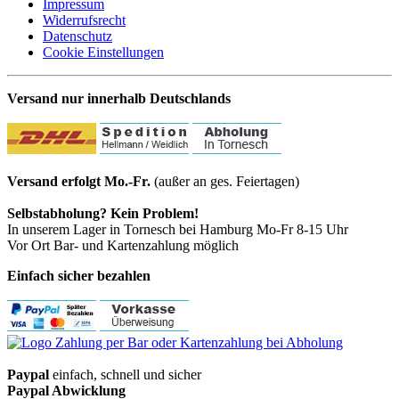
Impressum
Widerrufsrecht
Datenschutz
Cookie Einstellungen
Versand nur innerhalb Deutschlands
Versand erfolgt Mo.-Fr.
(außer an ges. Feiertagen)
Selbstabholung? Kein Problem!
In unserem Lager in Tornesch bei Hamburg Mo-Fr 8-15 Uhr
Vor Ort Bar- und Kartenzahlung möglich
Einfach sicher bezahlen
Paypal
einfach, schnell und sicher
Paypal Abwicklung