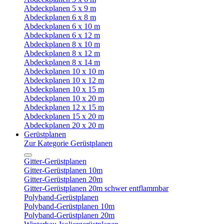
Abdeckplanen 5 x 9 m
Abdeckplanen 6 x 8 m
Abdeckplanen 6 x 10 m
Abdeckplanen 6 x 12 m
Abdeckplanen 8 x 10 m
Abdeckplanen 8 x 12 m
Abdeckplanen 8 x 14 m
Abdeckplanen 10 x 10 m
Abdeckplanen 10 x 12 m
Abdeckplanen 10 x 15 m
Abdeckplanen 10 x 20 m
Abdeckplanen 12 x 15 m
Abdeckplanen 15 x 20 m
Abdeckplanen 20 x 20 m
Gerüstplanen
Zur Kategorie Gerüstplanen
Gitter-Gerüstplanen
Gitter-Gerüstplanen 10m
Gitter-Gerüstplanen 20m
Gitter-Gerüstplanen 20m schwer entflammbar
Polyband-Gerüstplanen
Polyband-Gerüstplanen 10m
Polyband-Gerüstplanen 20m