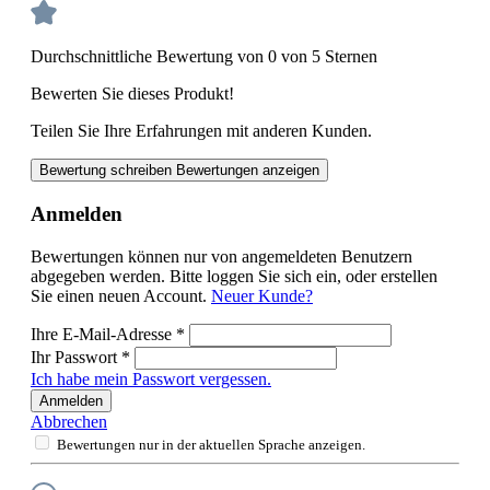
Durchschnittliche Bewertung von 0 von 5 Sternen
Bewerten Sie dieses Produkt!
Teilen Sie Ihre Erfahrungen mit anderen Kunden.
Bewertung schreiben
Bewertungen anzeigen
Anmelden
Bewertungen können nur von angemeldeten Benutzern
abgegeben werden. Bitte loggen Sie sich ein, oder erstellen
Sie einen neuen Account.
Neuer Kunde?
Ihre E-Mail-Adresse
*
Ihr Passwort
*
Ich habe mein Passwort vergessen.
Anmelden
Abbrechen
Bewertungen nur in der aktuellen Sprache anzeigen.