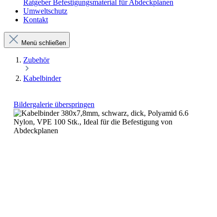
Ratgeber Befestigungsmaterial für Abdeckplanen
Umweltschutz
Kontakt
Menü schließen
Zubehör
Kabelbinder
Bildergalerie überspringen