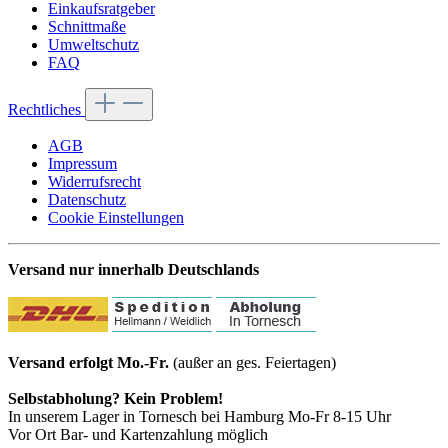
Einkaufsratgeber
Schnittmaße
Umweltschutz
FAQ
Rechtliches
AGB
Impressum
Widerrufsrecht
Datenschutz
Cookie Einstellungen
Versand nur innerhalb Deutschlands
Versand erfolgt Mo.-Fr.
(außer an ges. Feiertagen)
Selbstabholung? Kein Problem!
In unserem Lager in Tornesch bei Hamburg Mo-Fr 8-15 Uhr
Vor Ort Bar- und Kartenzahlung möglich