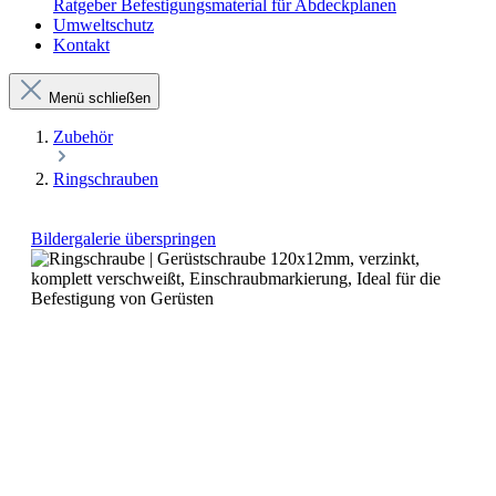
Ratgeber Befestigungsmaterial für Abdeckplanen
Umweltschutz
Kontakt
Menü schließen
Zubehör
Ringschrauben
Bildergalerie überspringen