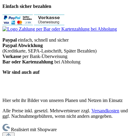
Einfach sicher bezahlen
Paypal
einfach, schnell und sicher
Paypal Abwicklung
(Kreditkarte, SEPA-Lastschrift, Später Bezahlen)
Vorkasse
per Bank-Überweisung
Bar oder Kartenzahlung
bei Abholung
Wir sind auch auf
Hier seht ihr Bilder von unseren Planen und Netzen im Einsatz
Alle Preise inkl. gesetzl. Mehrwertsteuer zzgl.
Versandkosten
und
ggf. Nachnahmegebühren, wenn nicht anders angegeben.
Realisiert mit Shopware