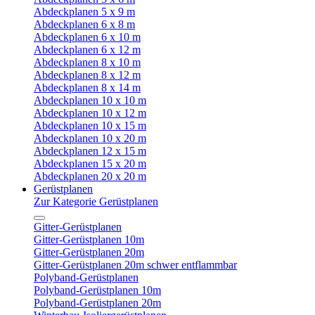
Abdeckplanen 5 x 9 m
Abdeckplanen 6 x 8 m
Abdeckplanen 6 x 10 m
Abdeckplanen 6 x 12 m
Abdeckplanen 8 x 10 m
Abdeckplanen 8 x 12 m
Abdeckplanen 8 x 14 m
Abdeckplanen 10 x 10 m
Abdeckplanen 10 x 12 m
Abdeckplanen 10 x 15 m
Abdeckplanen 10 x 20 m
Abdeckplanen 12 x 15 m
Abdeckplanen 15 x 20 m
Abdeckplanen 20 x 20 m
Gerüstplanen
Zur Kategorie Gerüstplanen
Gitter-Gerüstplanen
Gitter-Gerüstplanen 10m
Gitter-Gerüstplanen 20m
Gitter-Gerüstplanen 20m schwer entflammbar
Polyband-Gerüstplanen
Polyband-Gerüstplanen 10m
Polyband-Gerüstplanen 20m