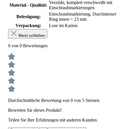
Verzinkt, komplett verschweißt mit
Material - Qualität:
Einschraubmarkierungen
Einschraubmarkierung, Durchmesser
Befestigung:
Ring innen = 23 mm
Verpackung:
Lose im Karton
Menü schließen
0 von 0 Bewertungen
Durchschnittliche Bewertung von 0 von 5 Sternen
Bewerten Sie dieses Produkt!
Teilen Sie Ihre Erfahrungen mit anderen Kunden.