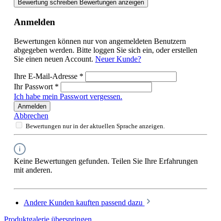
Bewertung schreiben
Bewertungen anzeigen
Anmelden
Bewertungen können nur von angemeldeten Benutzern
abgegeben werden. Bitte loggen Sie sich ein, oder erstellen
Sie einen neuen Account.
Neuer Kunde?
Ihre E-Mail-Adresse
*
Ihr Passwort
*
Ich habe mein Passwort vergessen.
Anmelden
Abbrechen
Bewertungen nur in der aktuellen Sprache anzeigen.
Keine Bewertungen gefunden. Teilen Sie Ihre Erfahrungen
mit anderen.
Andere Kunden kauften passend dazu
Produktgalerie überspringen