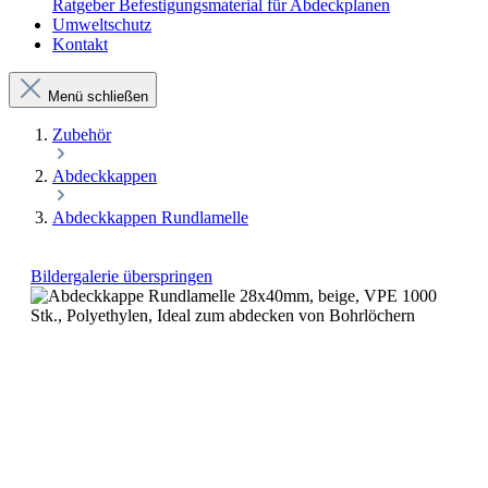
Ratgeber Befestigungsmaterial für Abdeckplanen
Umweltschutz
Kontakt
Menü schließen
Zubehör
Abdeckkappen
Abdeckkappen Rundlamelle
Bildergalerie überspringen