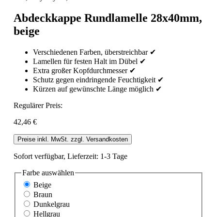
Abdeckkappe Rundlamelle 28x40mm,
beige
Verschiedenen Farben, überstreichbar ✔
Lamellen für festen Halt im Dübel ✔
Extra großer Kopfdurchmesser ✔
Schutz gegen eindringende Feuchtigkeit ✔
Kürzen auf gewünschte Länge möglich ✔
Regulärer Preis:
42,46 €
Preise inkl. MwSt. zzgl. Versandkosten
Sofort verfügbar, Lieferzeit: 1-3 Tage
Farbe
auswählen
Beige
Braun
Dunkelgrau
Hellgrau