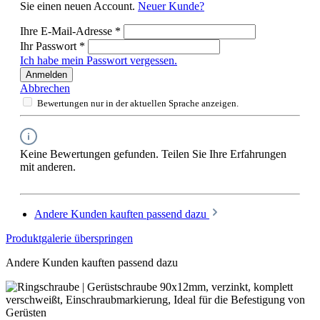
Sie einen neuen Account.
Neuer Kunde?
Ihre E-Mail-Adresse
*
Ihr Passwort
*
Ich habe mein Passwort vergessen.
Anmelden
Abbrechen
Bewertungen nur in der aktuellen Sprache anzeigen.
Keine Bewertungen gefunden. Teilen Sie Ihre Erfahrungen
mit anderen.
Andere Kunden kauften passend dazu
Produktgalerie überspringen
Andere Kunden kauften passend dazu