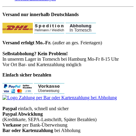
Versand nur innerhalb Deutschlands
Versand erfolgt Mo.-Fr.
(außer an ges. Feiertagen)
Selbstabholung? Kein Problem!
In unserem Lager in Tornesch bei Hamburg Mo-Fr 8-15 Uhr
Vor Ort Bar- und Kartenzahlung möglich
Einfach sicher bezahlen
Paypal
einfach, schnell und sicher
Paypal Abwicklung
(Kreditkarte, SEPA-Lastschrift, Später Bezahlen)
Vorkasse
per Bank-Überweisung
Bar oder Kartenzahlung
bei Abholung