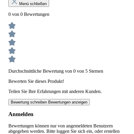
Menü schließen
0 von 0 Bewertungen
Durchschnittliche Bewertung von 0 von 5 Sternen
Bewerten Sie dieses Produkt!
Teilen Sie Ihre Erfahrungen mit anderen Kunden.
Bewertung schreiben
Bewertungen anzeigen
Anmelden
Bewertungen können nur von angemeldeten Benutzern
abgegeben werden. Bitte loggen Sie sich ein, oder erstellen