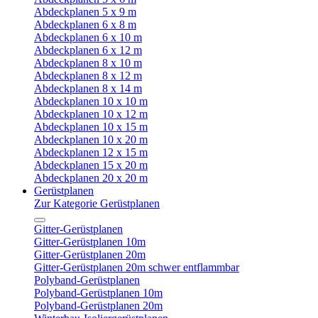
Abdeckplanen 5 x 9 m
Abdeckplanen 6 x 8 m
Abdeckplanen 6 x 10 m
Abdeckplanen 6 x 12 m
Abdeckplanen 8 x 10 m
Abdeckplanen 8 x 12 m
Abdeckplanen 8 x 14 m
Abdeckplanen 10 x 10 m
Abdeckplanen 10 x 12 m
Abdeckplanen 10 x 15 m
Abdeckplanen 10 x 20 m
Abdeckplanen 12 x 15 m
Abdeckplanen 15 x 20 m
Abdeckplanen 20 x 20 m
Gerüstplanen
Zur Kategorie Gerüstplanen
Gitter-Gerüstplanen
Gitter-Gerüstplanen 10m
Gitter-Gerüstplanen 20m
Gitter-Gerüstplanen 20m schwer entflammbar
Polyband-Gerüstplanen
Polyband-Gerüstplanen 10m
Polyband-Gerüstplanen 20m