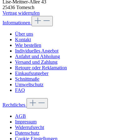
Lise-Meitner-Allee 43
25436 Tornesch
Vertrag widerrufen
Informationen
Über uns
Kontakt
Wie bestellen
Individuelles Angebot
Anfahrt und Abholung
Versand und Zahlung
Retoure oder Reklamation
Einkaufsratgeber
Schnittmaße
Umweltschutz
FAQ
Rechtliches
AGB
Impressum
Widerrufsrecht
Datenschutz
Cookie Einstellungen