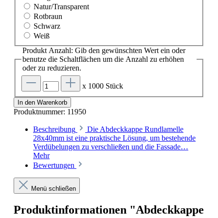
Natur/Transparent
Rotbraun
Schwarz
Weiß
Produkt Anzahl: Gib den gewünschten Wert ein oder
benutze die Schaltflächen um die Anzahl zu erhöhen
oder zu reduzieren.
x 1000 Stück
In den Warenkorb
Produktnummer:
11950
Beschreibung
Die Abdeckkappe Rundlamelle
28x40mm ist eine praktische Lösung, um bestehende
Verdübelungen zu verschließen und die Fassade…
Mehr
Bewertungen
Menü schließen
Produktinformationen "Abdeckkappe