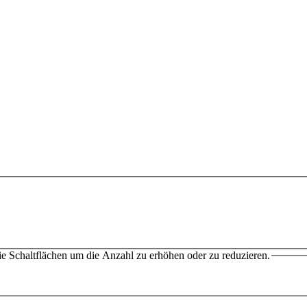
e Schaltflächen um die Anzahl zu erhöhen oder zu reduzieren.