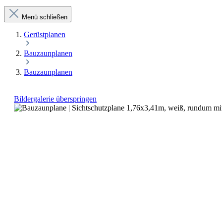
Menü schließen
Gerüstplanen
Bauzaunplanen
Bauzaunplanen
Bildergalerie überspringen