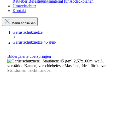
Ratgeber Befestigungsmaterial für Abdeckplanen
Umweltschutz
Kontakt
Menü schließen
Gerüstschutznetze
Gerüstschutznetze 45 g/m²
Bildergalerie überspringen