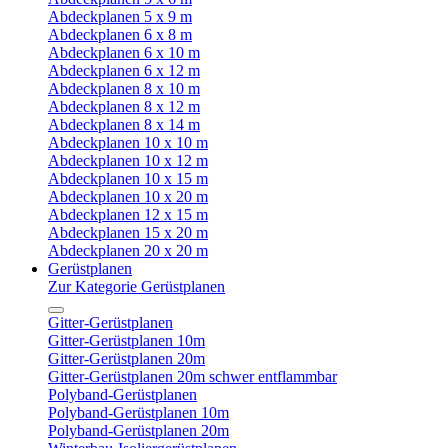
Abdeckplanen 5 x 9 m
Abdeckplanen 6 x 8 m
Abdeckplanen 6 x 10 m
Abdeckplanen 6 x 12 m
Abdeckplanen 8 x 10 m
Abdeckplanen 8 x 12 m
Abdeckplanen 8 x 14 m
Abdeckplanen 10 x 10 m
Abdeckplanen 10 x 12 m
Abdeckplanen 10 x 15 m
Abdeckplanen 10 x 20 m
Abdeckplanen 12 x 15 m
Abdeckplanen 15 x 20 m
Abdeckplanen 20 x 20 m
Gerüstplanen
Zur Kategorie Gerüstplanen
Gitter-Gerüstplanen
Gitter-Gerüstplanen 10m
Gitter-Gerüstplanen 20m
Gitter-Gerüstplanen 20m schwer entflammbar
Polyband-Gerüstplanen
Polyband-Gerüstplanen 10m
Polyband-Gerüstplanen 20m