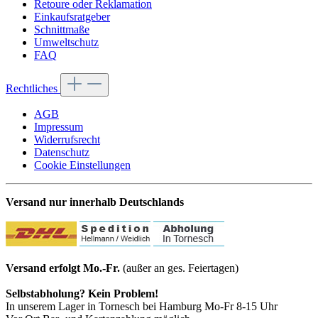
Retoure oder Reklamation
Einkaufsratgeber
Schnittmaße
Umweltschutz
FAQ
Rechtliches
AGB
Impressum
Widerrufsrecht
Datenschutz
Cookie Einstellungen
Versand nur innerhalb Deutschlands
Versand erfolgt Mo.-Fr.
(außer an ges. Feiertagen)
Selbstabholung? Kein Problem!
In unserem Lager in Tornesch bei Hamburg Mo-Fr 8-15 Uhr