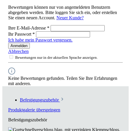
Bewertungen können nur von angemeldeten Benutzern
abgegeben werden. Bitte loggen Sie sich ein, oder erstellen
Sie einen neuen Account.
Neuer Kunde?
Ihre E-Mail-Adresse
*
Ihr Passwort
*
Ich habe mein Passwort vergessen.
Anmelden
Abbrechen
Bewertungen nur in der aktuellen Sprache anzeigen.
Keine Bewertungen gefunden. Teilen Sie Ihre Erfahrungen
mit anderen.
Befestigungszubehör
Produktgalerie überspringen
Befestigungszubehör