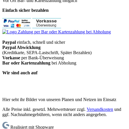
Vor Ort Bar- und Kartenzahlung möglich
Einfach sicher bezahlen
Paypal
einfach, schnell und sicher
Paypal Abwicklung
(Kreditkarte, SEPA-Lastschrift, Später Bezahlen)
Vorkasse
per Bank-Überweisung
Bar oder Kartenzahlung
bei Abholung
Wir sind auch auf
Hier seht ihr Bilder von unseren Planen und Netzen im Einsatz
Alle Preise inkl. gesetzl. Mehrwertsteuer zzgl.
Versandkosten
und
ggf. Nachnahmegebühren, wenn nicht anders angegeben.
Realisiert mit Shopware