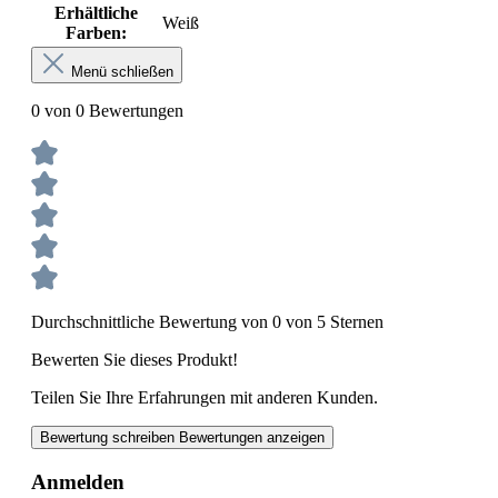
Erhältliche
Weiß
Farben:
Menü schließen
0 von 0 Bewertungen
Durchschnittliche Bewertung von 0 von 5 Sternen
Bewerten Sie dieses Produkt!
Teilen Sie Ihre Erfahrungen mit anderen Kunden.
Bewertung schreiben
Bewertungen anzeigen
Anmelden