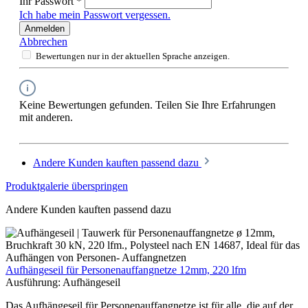
Ihr Passwort
*
Ich habe mein Passwort vergessen.
Anmelden
Abbrechen
Bewertungen nur in der aktuellen Sprache anzeigen.
Keine Bewertungen gefunden. Teilen Sie Ihre Erfahrungen
mit anderen.
Andere Kunden kauften passend dazu
Produktgalerie überspringen
Andere Kunden kauften passend dazu
Aufhängeseil für Personenauffangnetze 12mm, 220 lfm
Ausführung:
Aufhängeseil
Das Aufhängeseil für Personenauffangnetze ist für alle, die auf der