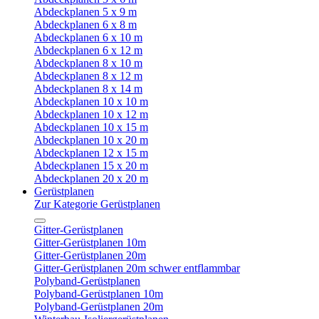
Abdeckplanen 5 x 9 m
Abdeckplanen 6 x 8 m
Abdeckplanen 6 x 10 m
Abdeckplanen 6 x 12 m
Abdeckplanen 8 x 10 m
Abdeckplanen 8 x 12 m
Abdeckplanen 8 x 14 m
Abdeckplanen 10 x 10 m
Abdeckplanen 10 x 12 m
Abdeckplanen 10 x 15 m
Abdeckplanen 10 x 20 m
Abdeckplanen 12 x 15 m
Abdeckplanen 15 x 20 m
Abdeckplanen 20 x 20 m
Gerüstplanen
Zur Kategorie Gerüstplanen
Gitter-Gerüstplanen
Gitter-Gerüstplanen 10m
Gitter-Gerüstplanen 20m
Gitter-Gerüstplanen 20m schwer entflammbar
Polyband-Gerüstplanen
Polyband-Gerüstplanen 10m
Polyband-Gerüstplanen 20m