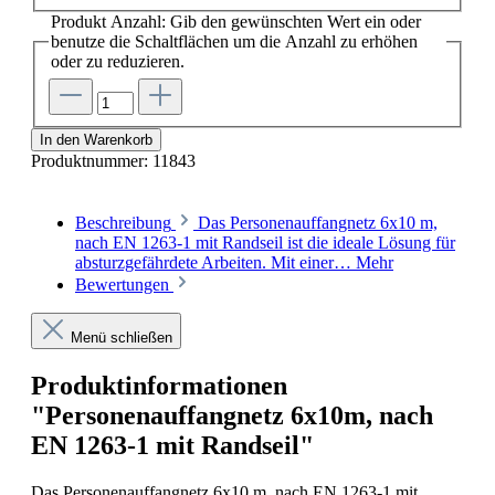
Produkt Anzahl: Gib den gewünschten Wert ein oder
benutze die Schaltflächen um die Anzahl zu erhöhen
oder zu reduzieren.
In den Warenkorb
Produktnummer:
11843
Beschreibung
Das Personenauffangnetz 6x10 m,
nach EN 1263-1 mit Randseil ist die ideale Lösung für
absturzgefährdete Arbeiten. Mit einer…
Mehr
Bewertungen
Menü schließen
Produktinformationen
"Personenauffangnetz 6x10m, nach
EN 1263-1 mit Randseil"
Das Personenauffangnetz 6x10 m, nach EN 1263-1 mit