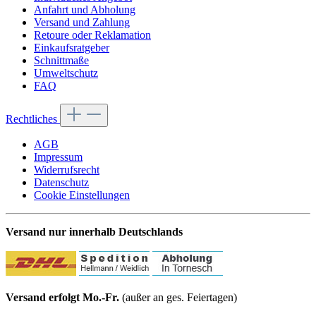
Anfahrt und Abholung
Versand und Zahlung
Retoure oder Reklamation
Einkaufsratgeber
Schnittmaße
Umweltschutz
FAQ
Rechtliches
AGB
Impressum
Widerrufsrecht
Datenschutz
Cookie Einstellungen
Versand nur innerhalb Deutschlands
Versand erfolgt Mo.-Fr.
(außer an ges. Feiertagen)