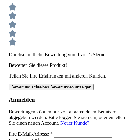
Durchschnittliche Bewertung von 0 von 5 Sternen
Bewerten Sie dieses Produkt!
Teilen Sie Ihre Erfahrungen mit anderen Kunden.
Bewertung schreiben
Bewertungen anzeigen
Anmelden
Bewertungen können nur von angemeldeten Benutzern
abgegeben werden. Bitte loggen Sie sich ein, oder erstellen
Sie einen neuen Account.
Neuer Kunde?
Ihre E-Mail-Adresse
*