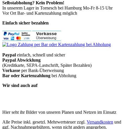
Selbstabholung? Kein Problem!
In unserem Lager in Tornesch bei Hamburg Mo-Fr 8-15 Uhr
Vor Ort Bar- und Kartenzahlung möglich
Einfach sicher bezahlen
Paypal
einfach, schnell und sicher
Paypal Abwicklung
(Kreditkarte, SEPA-Lastschrift, Später Bezahlen)
Vorkasse
per Bank-Überweisung
Bar oder Kartenzahlung
bei Abholung
Wir sind auch auf
Hier seht ihr Bilder von unseren Planen und Netzen im Einsatz
Alle Preise inkl. gesetzl. Mehrwertsteuer zzgl.
Versandkosten
und
ggf. Nachnahmegebühren, wenn nicht anders angegeben.