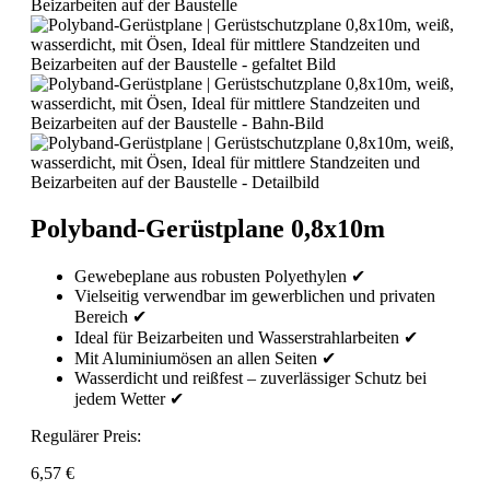
Polyband-Gerüstplane 0,8x10m
Gewebeplane aus robusten Polyethylen ✔
Vielseitig verwendbar im gewerblichen und privaten
Bereich ✔
Ideal für Beizarbeiten und Wasserstrahlarbeiten ✔
Mit Aluminiumösen an allen Seiten ✔
Wasserdicht und reißfest – zuverlässiger Schutz bei
jedem Wetter ✔
Regulärer Preis:
6,57 €