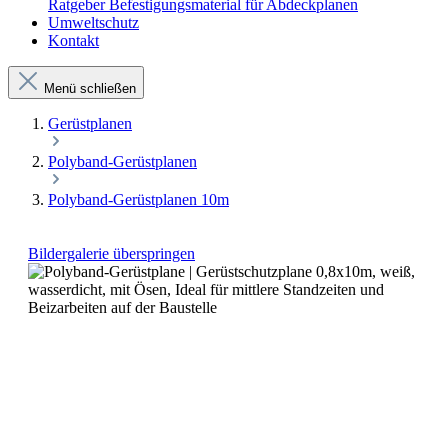
Ratgeber Befestigungsmaterial für Abdeckplanen
Umweltschutz
Kontakt
Menü schließen
Gerüstplanen
Polyband-Gerüstplanen
Polyband-Gerüstplanen 10m
Bildergalerie überspringen