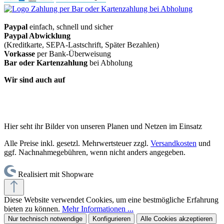
Paypal
einfach, schnell und sicher
Paypal Abwicklung
(Kreditkarte, SEPA-Lastschrift, Später Bezahlen)
Vorkasse
per Bank-Überweisung
Bar oder Kartenzahlung
bei Abholung
Wir sind auch auf
Hier seht ihr Bilder von unseren Planen und Netzen im Einsatz
Alle Preise inkl. gesetzl. Mehrwertsteuer zzgl.
Versandkosten
und
ggf. Nachnahmegebühren, wenn nicht anders angegeben.
Realisiert mit Shopware
Diese Website verwendet Cookies, um eine bestmögliche Erfahrung
bieten zu können.
Mehr Informationen ...
Nur technisch notwendige
Konfigurieren
Alle Cookies akzeptieren