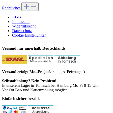
Rechtliches
AGB
Impressum
Widerrufsrecht
Datenschutz
Cookie Einstellungen
Versand nur innerhalb Deutschlands
Versand erfolgt Mo.-Fr.
(außer an ges. Feiertagen)
Selbstabholung? Kein Problem!
In unserem Lager in Tornesch bei Hamburg Mo-Fr 8-15 Uhr
Vor Ort Bar- und Kartenzahlung möglich
Einfach sicher bezahlen