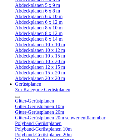
Abdeckplanen 5 x 9 m
Abdeckplanen 6 x 8 m
Abdeckplanen 6 x 10 m
Abdeckplanen 6 x 12 m
Abdeckplanen 8 x 10 m
Abdeckplanen 8 x 12 m
Abdeckplanen 8 x 14 m
Abdeckplanen 10 x 10 m
Abdeckplanen 10 x 12 m
Abdeckplanen 10 x 15 m
Abdeckplanen 10 x 20 m
Abdeckplanen 12 x 15 m
Abdeckplanen 15 x 20 m
Abdeckplanen 20 x 20 m
Gerüstplanen
Zur Kategorie Gerüstplanen
Gitter-Gerüstplanen
Gitter-Gerüstplanen 10m
Gitter-Gerüstplanen 20m
Gitter-Gerüstplanen 20m schwer entflammbar
Polyband-Gerüstplanen
Polyband-Gerüstplanen 10m
Polyband-Gerüstplanen 20m