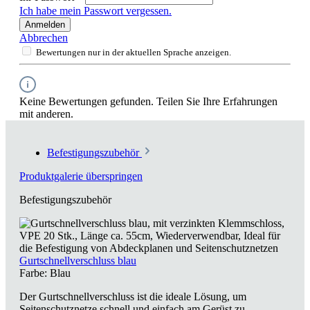
Ich habe mein Passwort vergessen.
Anmelden
Abbrechen
Bewertungen nur in der aktuellen Sprache anzeigen.
Keine Bewertungen gefunden. Teilen Sie Ihre Erfahrungen
mit anderen.
Befestigungszubehör
Produktgalerie überspringen
Befestigungszubehör
Gurtschnellverschluss blau
Farbe:
Blau
Der Gurtschnellverschluss ist die ideale Lösung, um
Seitenschutznetze schnell und einfach am Gerüst zu