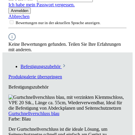
Ich habe mein Passwort vergessen.
Anmelden
Abbrechen
Bewertungen nur in der aktuellen Sprache anzeigen.
Keine Bewertungen gefunden. Teilen Sie Ihre Erfahrungen
mit anderen.
Befestigungszubehör
Produktgalerie überspringen
Befestigungszubehör
Gurtschnellverschluss blau
Farbe:
Blau
Der Gurtschnellverschluss ist die ideale Lösung, um
Seitenschutznetze schnell und einfach am Gerüst zu