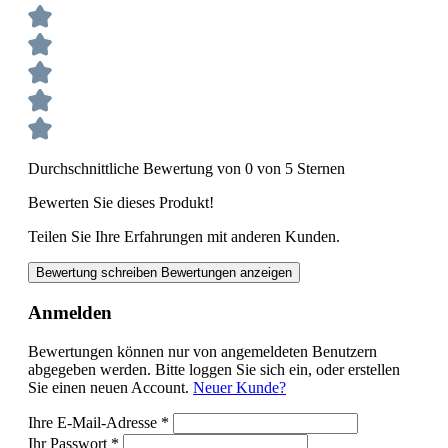
Durchschnittliche Bewertung von 0 von 5 Sternen
Bewerten Sie dieses Produkt!
Teilen Sie Ihre Erfahrungen mit anderen Kunden.
Bewertung schreiben
Bewertungen anzeigen
Anmelden
Bewertungen können nur von angemeldeten Benutzern
abgegeben werden. Bitte loggen Sie sich ein, oder erstellen
Sie einen neuen Account.
Neuer Kunde?
Ihre E-Mail-Adresse
*
Ihr Passwort
*