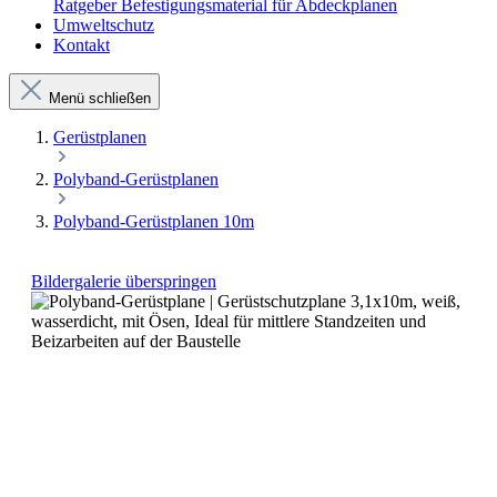
Ratgeber Befestigungsmaterial für Abdeckplanen
Umweltschutz
Kontakt
Menü schließen
Gerüstplanen
Polyband-Gerüstplanen
Polyband-Gerüstplanen 10m
Bildergalerie überspringen