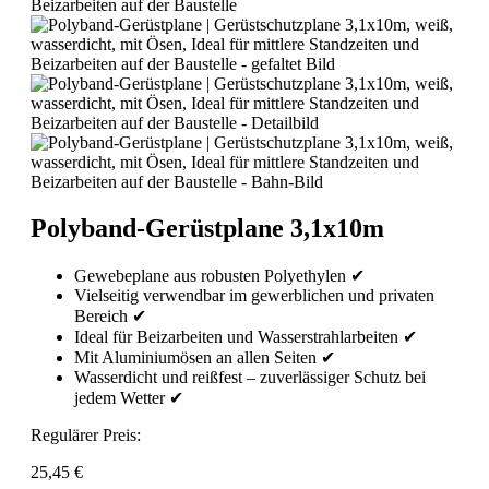
Polyband-Gerüstplane 3,1x10m
Gewebeplane aus robusten Polyethylen ✔
Vielseitig verwendbar im gewerblichen und privaten
Bereich ✔
Ideal für Beizarbeiten und Wasserstrahlarbeiten ✔
Mit Aluminiumösen an allen Seiten ✔
Wasserdicht und reißfest – zuverlässiger Schutz bei
jedem Wetter ✔
Regulärer Preis:
25,45 €