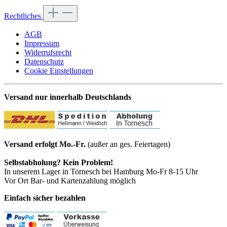
Rechtliches
AGB
Impressum
Widerrufsrecht
Datenschutz
Cookie Einstellungen
Versand nur innerhalb Deutschlands
Versand erfolgt Mo.-Fr.
(außer an ges. Feiertagen)
Selbstabholung? Kein Problem!
In unserem Lager in Tornesch bei Hamburg Mo-Fr 8-15 Uhr
Vor Ort Bar- und Kartenzahlung möglich
Einfach sicher bezahlen