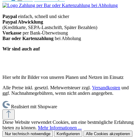
Paypal
einfach, schnell und sicher
Paypal Abwicklung
(Kreditkarte, SEPA-Lastschrift, Später Bezahlen)
Vorkasse
per Bank-Überweisung
Bar oder Kartenzahlung
bei Abholung
Wir sind auch auf
Hier seht ihr Bilder von unseren Planen und Netzen im Einsatz
Alle Preise inkl. gesetzl. Mehrwertsteuer zzgl.
Versandkosten
und
ggf. Nachnahmegebühren, wenn nicht anders angegeben.
Realisiert mit Shopware
Diese Website verwendet Cookies, um eine bestmögliche Erfahrung
bieten zu können.
Mehr Informationen ...
Nur technisch notwendige
Konfigurieren
Alle Cookies akzeptieren