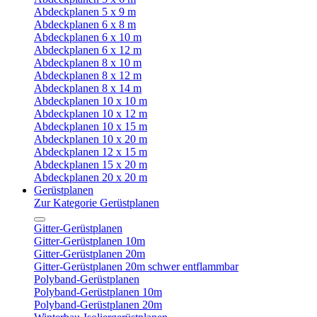
Abdeckplanen 5 x 9 m
Abdeckplanen 6 x 8 m
Abdeckplanen 6 x 10 m
Abdeckplanen 6 x 12 m
Abdeckplanen 8 x 10 m
Abdeckplanen 8 x 12 m
Abdeckplanen 8 x 14 m
Abdeckplanen 10 x 10 m
Abdeckplanen 10 x 12 m
Abdeckplanen 10 x 15 m
Abdeckplanen 10 x 20 m
Abdeckplanen 12 x 15 m
Abdeckplanen 15 x 20 m
Abdeckplanen 20 x 20 m
Gerüstplanen
Zur Kategorie Gerüstplanen
Gitter-Gerüstplanen
Gitter-Gerüstplanen 10m
Gitter-Gerüstplanen 20m
Gitter-Gerüstplanen 20m schwer entflammbar
Polyband-Gerüstplanen
Polyband-Gerüstplanen 10m
Polyband-Gerüstplanen 20m