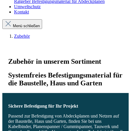
Ratgeber Befestigungsmaterial für Abdeckplanen
Umweltschutz
Kontakt
Menü schließen
Zubehör
Zubehör in unserem Sortiment
Systemfreies Befestigungsmaterial für
die Baustelle, Haus und Garten
Sichere Befestigung für Ihr Projekt
Passend zur Befestigung von Abdeckplanen und Netzen auf
der Baustelle, Haus und Garten, finden Sie bei uns
Kabelbinder, Planenspanner / Gummispanner, Tauwerk und