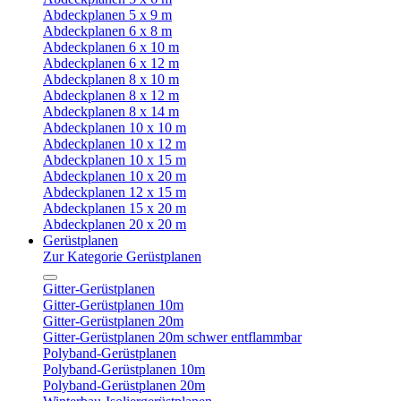
Abdeckplanen 5 x 9 m
Abdeckplanen 6 x 8 m
Abdeckplanen 6 x 10 m
Abdeckplanen 6 x 12 m
Abdeckplanen 8 x 10 m
Abdeckplanen 8 x 12 m
Abdeckplanen 8 x 14 m
Abdeckplanen 10 x 10 m
Abdeckplanen 10 x 12 m
Abdeckplanen 10 x 15 m
Abdeckplanen 10 x 20 m
Abdeckplanen 12 x 15 m
Abdeckplanen 15 x 20 m
Abdeckplanen 20 x 20 m
Gerüstplanen
Zur Kategorie Gerüstplanen
Gitter-Gerüstplanen
Gitter-Gerüstplanen 10m
Gitter-Gerüstplanen 20m
Gitter-Gerüstplanen 20m schwer entflammbar
Polyband-Gerüstplanen
Polyband-Gerüstplanen 10m
Polyband-Gerüstplanen 20m