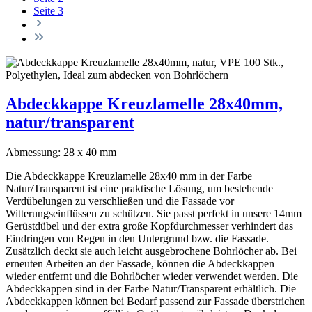
Seite
3
Abdeckkappe Kreuzlamelle 28x40mm,
natur/transparent
Abmessung:
28 x 40 mm
Die Abdeckkappe Kreuzlamelle 28x40 mm in der Farbe
Natur/Transparent ist eine praktische Lösung, um bestehende
Verdübelungen zu verschließen und die Fassade vor
Witterungseinflüssen zu schützen. Sie passt perfekt in unsere 14mm
Gerüstdübel und der extra große Kopfdurchmesser verhindert das
Eindringen von Regen in den Untergrund bzw. die Fassade.
Zusätzlich deckt sie auch leicht ausgebrochene Bohrlöcher ab. Bei
erneuten Arbeiten an der Fassade, können die Abdeckkappen
wieder entfernt und die Bohrlöcher wieder verwendet werden. Die
Abdeckkappen sind in der Farbe Natur/Transparent erhältlich. Die
Abdeckkappen können bei Bedarf passend zur Fassade überstrichen